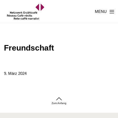
MENU
Freundschaft
9. März 2024
Zum Anfang