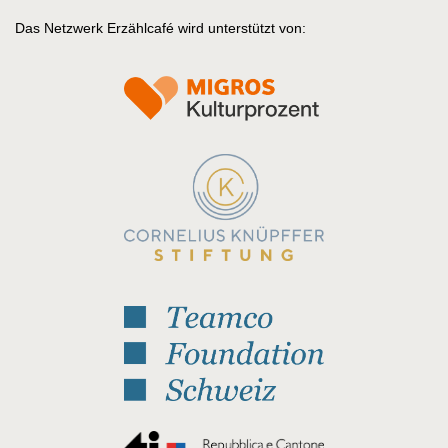
Das Netzwerk Erzählcafé wird unterstützt von: