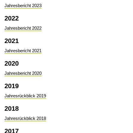
Jahresbericht 2023
2022
Jahresbericht 2022
2021
Jahresbericht 2021
2020
Jahresbericht 2020
2019
Jahresrückblick 2019
2018
Jahresrückblick 2018
2017