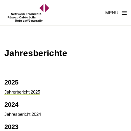
MENU
Jahresberichte
2025
Jahrerbericht 2025
2024
Jahresbericht 2024
2023