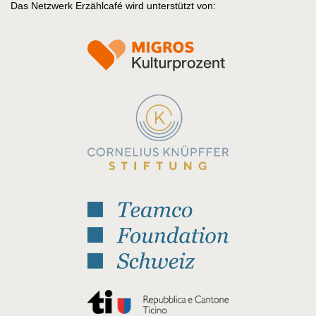
Das Netzwerk Erzählcafé wird unterstützt von: