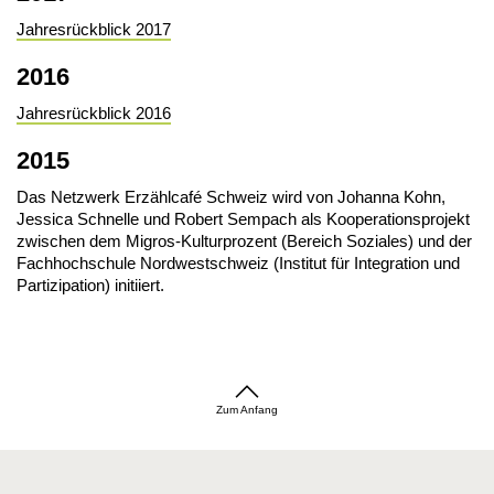
Jahresrückblick 2017
2016
Jahresrückblick 2016
2015
Das Netzwerk Erzählcafé Schweiz wird von Johanna Kohn,
Jessica Schnelle und Robert Sempach als Kooperationsprojekt
zwischen dem Migros-Kulturprozent (Bereich Soziales) und der
Fachhochschule Nordwestschweiz (Institut für Integration und
Partizipation) initiiert.
Zum Anfang