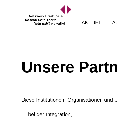
AKTUELL
A
Unsere Partn
Diese Institutionen, Organisationen und 
… bei der Integration,