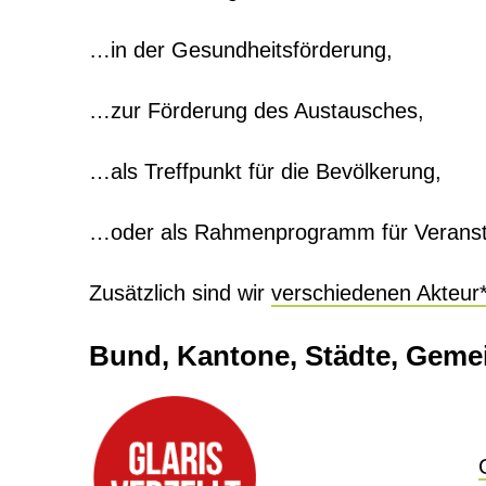
…in der Gesundheitsförderung,
…zur Förderung des Austausches,
…als Treffpunkt für die Bevölkerung,
…oder als Rahmenprogramm für Veranst
Zusätzlich sind wir
verschiedenen Akteur
Bund, Kantone, Städte, Geme