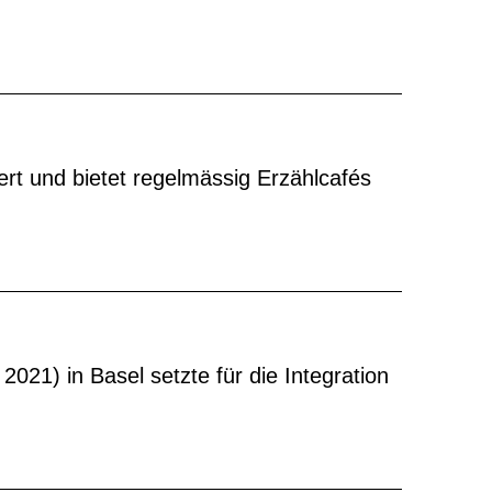
ert und bietet regelmässig Erzählcafés
 2021) in Basel setzte für die Integration