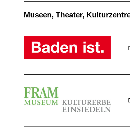
Museen, Theater, Kulturzentr