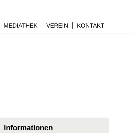
MEDIATHEK
VEREIN
KONTAKT
Informationen