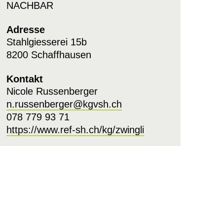
NACHBAR
Adresse
Stahlgiesserei 15b
8200 Schaffhausen
Kontakt
Nicole Russenberger
n.russenberger@kgvsh.ch
078 779 93 71
https://www.ref-sh.ch/kg/zwingli