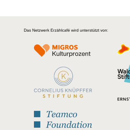
Das Netzwerk Erzählcafé wird unterstützt von: