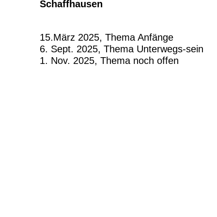
Schaffhausen
15.März 2025, Thema Anfänge
6. Sept. 2025, Thema Unterwegs-sein
1. Nov. 2025, Thema noch offen