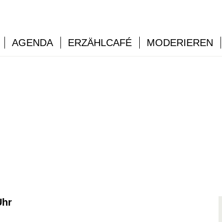
AGENDA
ERZÄHLCAFÉ
MODERIEREN
Uhr