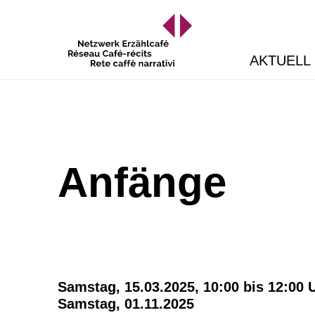
AKTUELL
Anfänge
Samstag, 15.03.2025, 10:00 bis 12:00 
Samstag, 01.11.2025