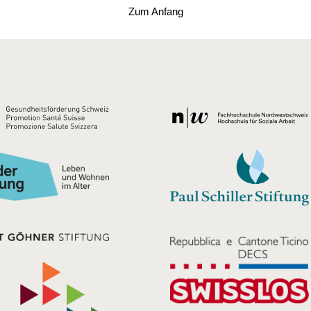
Zum Anfang