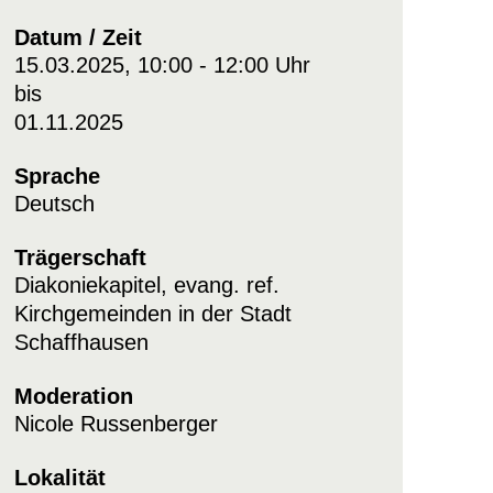
Datum / Zeit
15.03.2025, 10:00 - 12:00 Uhr
bis
01.11.2025
Sprache
Deutsch
Trägerschaft
Diakoniekapitel, evang. ref.
Kirchgemeinden in der Stadt
Schaffhausen
Moderation
Nicole Russenberger
Lokalität