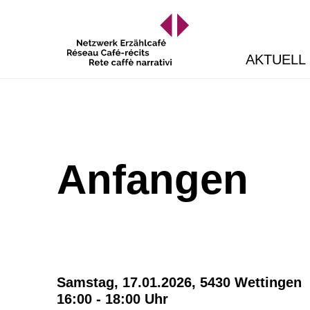
AKTUELL
Anfangen
Samstag, 17.01.2026,
5430 Wettingen
16:00 - 18:00 Uhr