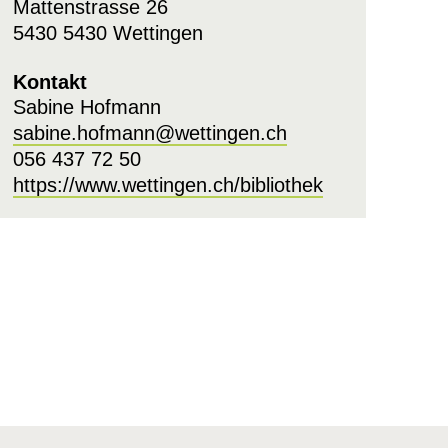
Mattenstrasse 26
5430 5430 Wettingen
Kontakt
Sabine Hofmann
sabine.hofmann@wettingen.ch
056 437 72 50
https://www.wettingen.ch/bibliothek