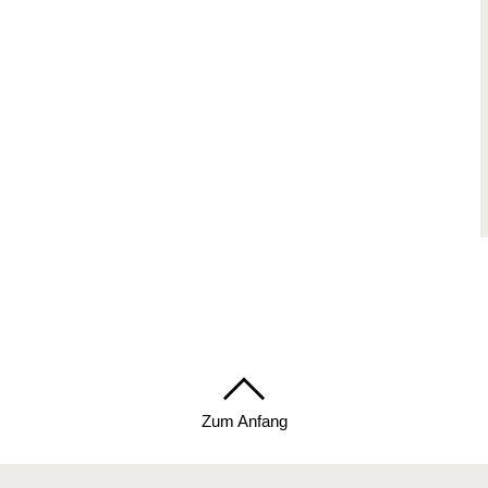
Zum Anfang