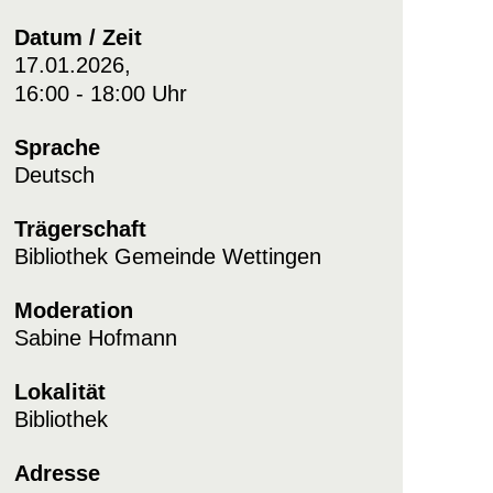
Datum / Zeit
17.01.2026,
16:00 - 18:00 Uhr
Sprache
Deutsch
Trägerschaft
Bibliothek Gemeinde Wettingen
Moderation
Sabine Hofmann
Lokalität
Bibliothek
Adresse