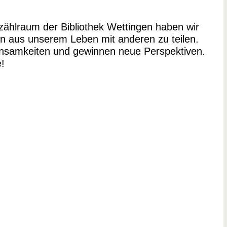
ählraum der Bibliothek Wettingen haben wir
n aus unserem Leben mit anderen zu teilen.
nsamkeiten und gewinnen neue Perspektiven.
e!