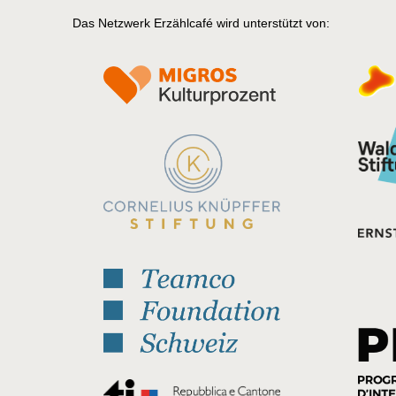
Das Netzwerk Erzählcafé wird unterstützt von: