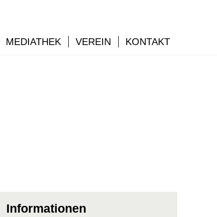
MEDIATHEK
VEREIN
KONTAKT
Informationen