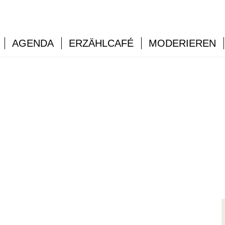
AGENDA
ERZÄHLCAFÉ
MODERIEREN