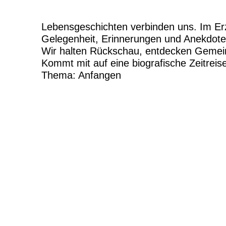
Lebensgeschichten verbinden uns. Im Erz
Gelegenheit, Erinnerungen und Anekdote
Wir halten Rückschau, entdecken Gemei
Kommt mit auf eine biografische Zeitreis
Thema: Anfangen