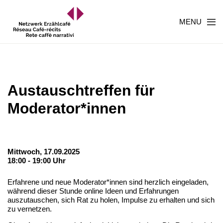
MENU
Austauschtreffen für
Moderator*innen
Mittwoch, 17.09.2025
18:00 - 19:00 Uhr
Erfahrene und neue Moderator*innen sind herzlich eingeladen,
während dieser Stunde online Ideen und Erfahrungen
auszutauschen, sich Rat zu holen, Impulse zu erhalten und sich
zu vernetzen.