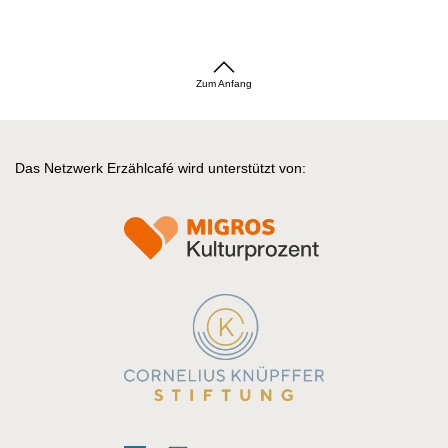
Zum Anfang
Das Netzwerk Erzählcafé wird unterstützt von: