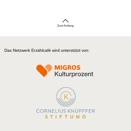
Zum Anfang
Das Netzwerk Erzählcafé wird unterstützt von: