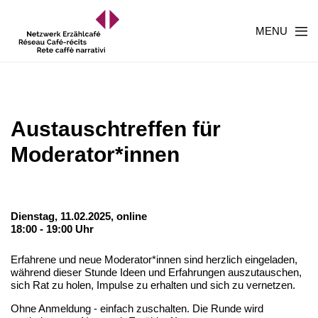
MENU
Austauschtreffen für
Moderator*innen
Dienstag, 11.02.2025,
online
18:00 - 19:00 Uhr
Erfahrene und neue Moderator*innen sind herzlich eingeladen,
während dieser Stunde Ideen und Erfahrungen auszutauschen,
sich Rat zu holen, Impulse zu erhalten und sich zu vernetzen.
Ohne Anmeldung - einfach zuschalten. Die Runde wird