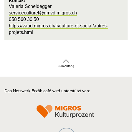
Kontakt
Valeria Scheidegger
serviceculturel@gmvd.migros.ch
058 560 30 50
https://vaud.migros.ch/fr/culture-et-social/autres-
projets.html
Zum Anfang
Das Netzwerk Erzählcafé wird unterstützt von: