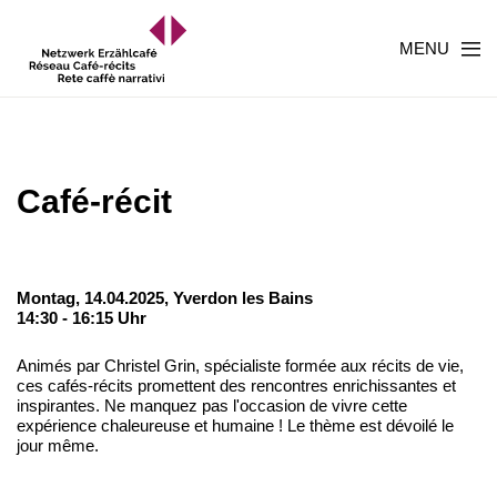
MENU
Café-récit
Montag, 14.04.2025,
Yverdon les Bains
14:30 - 16:15 Uhr
Animés par Christel Grin, spécialiste formée aux récits de vie,
ces cafés-récits promettent des rencontres enrichissantes et
inspirantes. Ne manquez pas l'occasion de vivre cette
expérience chaleureuse et humaine ! Le thème est dévoilé le
jour même.