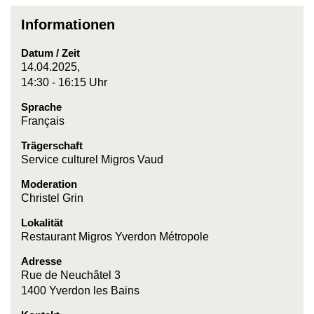
Informationen
Datum / Zeit
14.04.2025,
14:30 - 16:15 Uhr
Sprache
Français
Trägerschaft
Service culturel Migros Vaud
Moderation
Christel Grin
Lokalität
Restaurant Migros Yverdon Métropole
Adresse
Rue de Neuchâtel 3
1400 Yverdon les Bains