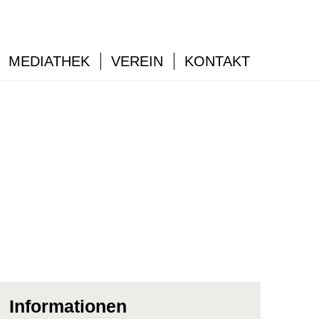
MEDIATHEK
VEREIN
KONTAKT
Informationen