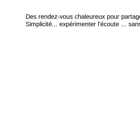
Des rendez-vous chaleureux pour partage
Simplicité... expérimenter l'écoute ... sa