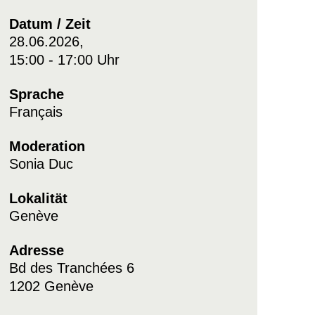
Datum / Zeit
28.06.2026,
15:00 - 17:00 Uhr
Sprache
Français
Moderation
Sonia Duc
Lokalität
Genève
Adresse
Bd des Tranchées 6
1202 Genève