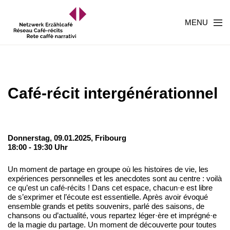
MENU
Café-récit intergénérationnel
Donnerstag, 09.01.2025,
Fribourg
18:00 - 19:30 Uhr
Un moment de partage en groupe où les histoires de vie, les
expériences personnelles et les anecdotes sont au centre : voilà
ce qu’est un café-récits ! Dans cet espace, chacun·e est libre
de s’exprimer et l’écoute est essentielle. Après avoir évoqué
ensemble grands et petits souvenirs, parlé des saisons, de
chansons ou d’actualité, vous repartez léger·ère et imprégné·e
de la magie du partage. Un moment de découverte pour toutes