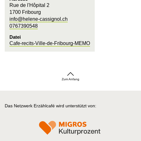
Rue de l'Hôpital 2
1700 Fribourg
info@helene-cassignol.ch
0767390548
Datei
Cafe-recits-Ville-de-Fribourg-MEMO
Zum Anfang
Das Netzwerk Erzählcafé wird unterstützt von: