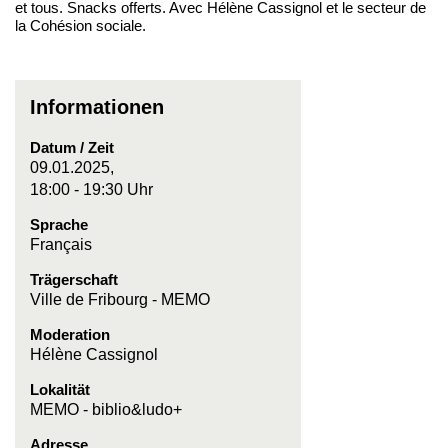
et tous. Snacks offerts. Avec Hélène Cassignol et le secteur de
la Cohésion sociale.
Informationen
Datum / Zeit
09.01.2025,
18:00 - 19:30 Uhr
Sprache
Français
Trägerschaft
Ville de Fribourg - MEMO
Moderation
Hélène Cassignol
Lokalität
MEMO - biblio&ludo+
Adresse