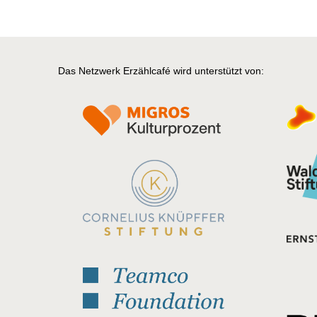
Das Netzwerk Erzählcafé wird unterstützt von: