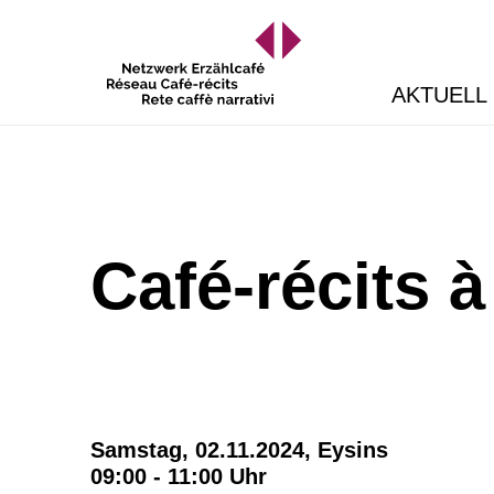
AKTUELL
Café-récits 
Samstag, 02.11.2024,
Eysins
09:00 - 11:00 Uhr