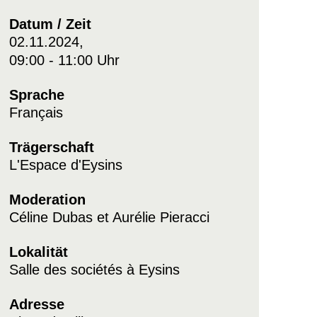
Datum / Zeit
02.11.2024,
09:00 - 11:00 Uhr
Sprache
Français
Trägerschaft
L'Espace d'Eysins
Moderation
Céline Dubas et Aurélie Pieracci
Lokalität
Salle des sociétés à Eysins
Adresse