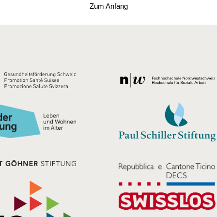
Zum Anfang