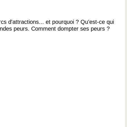
rcs d'attractions... et pourquoi ? Qu'est-ce qui
 grandes peurs. Comment dompter ses peurs ?