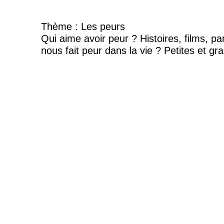
Thème : Les peurs
Qui aime avoir peur ? Histoires, films, pa
nous fait peur dans la vie ? Petites et