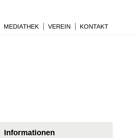
MEDIATHEK
VEREIN
KONTAKT
Informationen