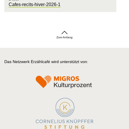
Cafes-recits-hiver-2026-1
Zum Anfang
Das Netzwerk Erzählcafé wird unterstützt von: