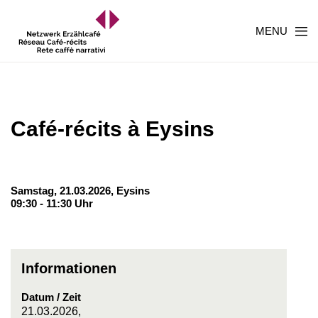
MENU
Café-récits à Eysins
Samstag, 21.03.2026,
Eysins
09:30 - 11:30 Uhr
Informationen
Datum / Zeit
21.03.2026,