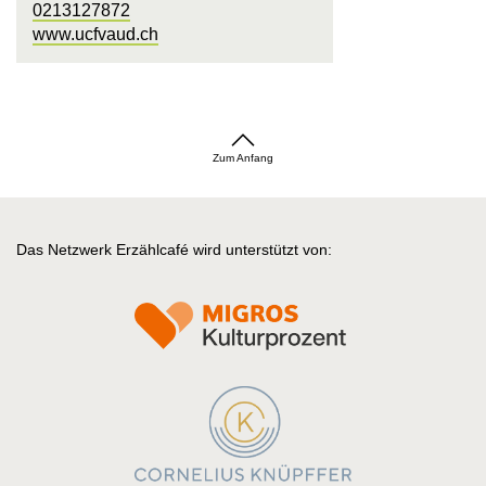
0213127872
www.ucfvaud.ch
Zum Anfang
Das Netzwerk Erzählcafé wird unterstützt von: