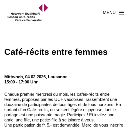
MENU
Café-récits entre femmes
Mittwoch, 04.02.2026,
Lausanne
15:00 - 17:00 Uhr
Chaque premier mercredi du mois, les cafés-récits entre
femmes, proposés par les UCF vaudoises, rassemblent une
douzaine de participantes de tous âges et de tous horizons. En
sortant d’un Café-récits, on se sent légère et joyeuse, tant le
partage est une puissante magie. Participez ! Et invitez une
amie, une fille, une petite-fille à se joindre à vous.
Une participation de fr. 5.- est demandée. Merci de vous inscrire