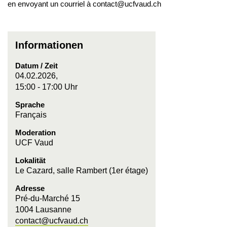
en envoyant un courriel à contact@ucfvaud.ch
Informationen
Datum / Zeit
04.02.2026,
15:00 - 17:00 Uhr
Sprache
Français
Moderation
UCF Vaud
Lokalität
Le Cazard, salle Rambert (1er étage)
Adresse
Pré-du-Marché 15
1004 Lausanne
contact@ucfvaud.ch