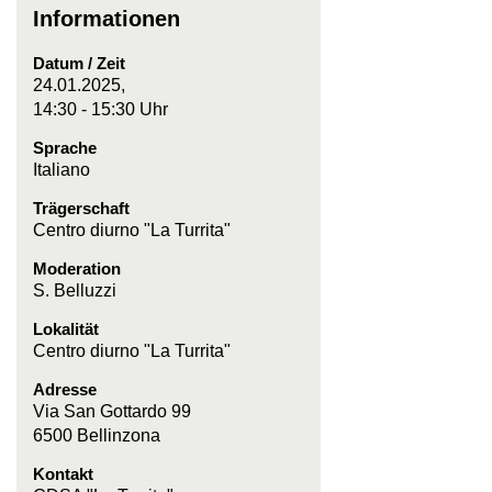
Informationen
Datum / Zeit
24.01.2025,
14:30 - 15:30 Uhr
Sprache
Italiano
Trägerschaft
Centro diurno "La Turrita"
Moderation
S. Belluzzi
Lokalität
Centro diurno "La Turrita"
Adresse
Via San Gottardo 99
6500 Bellinzona
Kontakt