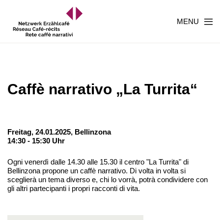
MENU
Caffè narrativo „La Turrita“
Freitag, 24.01.2025,
Bellinzona
14:30 - 15:30 Uhr
Ogni venerdì dalle 14.30 alle 15.30 il centro "La Turrita" di
Bellinzona propone un caffè narrativo. Di volta in volta si
sceglierà un tema diverso e, chi lo vorrà, potrà condividere con
gli altri partecipanti i propri racconti di vita.