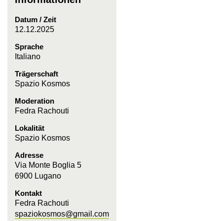
Datum / Zeit
12.12.2025
Sprache
Italiano
Trägerschaft
Spazio Kosmos
Moderation
Fedra Rachouti
Lokalität
Spazio Kosmos
Adresse
Via Monte Boglia 5
6900 Lugano
Kontakt
Fedra Rachouti
spaziokosmos@gmail.com