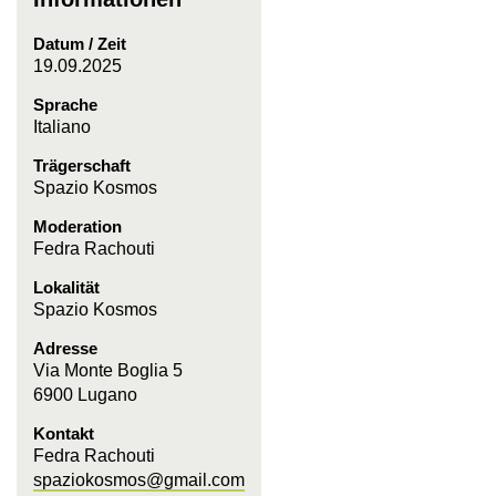
Datum / Zeit
19.09.2025
Sprache
Italiano
Trägerschaft
Spazio Kosmos
Moderation
Fedra Rachouti
Lokalität
Spazio Kosmos
Adresse
Via Monte Boglia 5
6900 Lugano
Kontakt
Fedra Rachouti
spaziokosmos@gmail.com