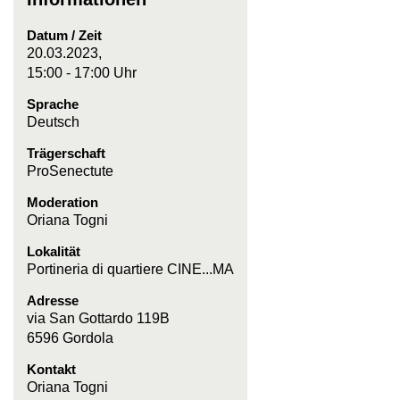
Datum / Zeit
20.03.2023,
15:00 - 17:00 Uhr
Sprache
Deutsch
Trägerschaft
ProSenectute
Moderation
Oriana Togni
Lokalität
Portineria di quartiere CINE...MA
Adresse
via San Gottardo 119B
6596 Gordola
Kontakt
Oriana Togni