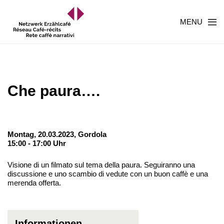
MENU
Che paura….
Montag, 20.03.2023,
Gordola
15:00 - 17:00 Uhr
Visione di un filmato sul tema della paura. Seguiranno una
discussione e uno scambio di vedute con un buon caffè e una
merenda offerta.
Informationen