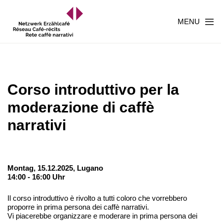
MENU
Corso introduttivo per la
moderazione di caffè
narrativi
Montag, 15.12.2025,
Lugano
14:00 - 16:00 Uhr
Il corso introduttivo è rivolto a tutti coloro che vorrebbero
proporre in prima persona dei caffè narrativi.
Vi piacerebbe organizzare e moderare in prima persona dei