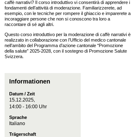
caffè narrativi? Il corso introduttivo vi consentirà di apprendere i
fondamenti dell’attività di moderazione. Familiarizzerete, ad
esempio, con le tecniche per rompere il ghiaccio e imparerete a
incoraggiare persone che non si conoscono tra loro a
raccontare di sé agli altri.
Questo corso introduttivo per la moderazione di caffè narrativi è
realizzato in collaborazione con l’Ufficio del medico cantonale
nell’ambito del Programma d’azione cantonale “Promozione
della salute” 2025-2028, con il sostegno di Promozione Salute
Svizzera.
Informationen
Datum / Zeit
15.12.2025,
14:00 - 16:00 Uhr
Sprache
Italiano
Trägerschaft