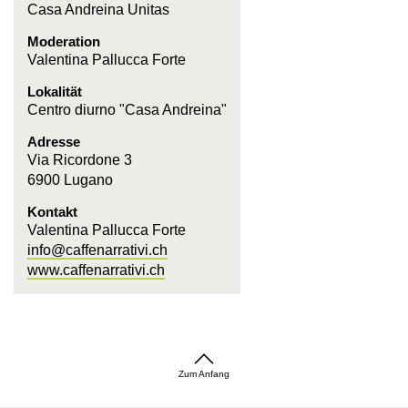
Casa Andreina Unitas
Moderation
Valentina Pallucca Forte
Lokalität
Centro diurno "Casa Andreina"
Adresse
Via Ricordone 3
6900 Lugano
Kontakt
Valentina Pallucca Forte
info@caffenarrativi.ch
www.caffenarrativi.ch
Zum Anfang