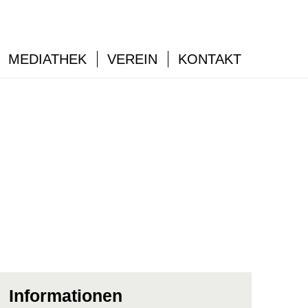
MEDIATHEK
VEREIN
KONTAKT
Informationen