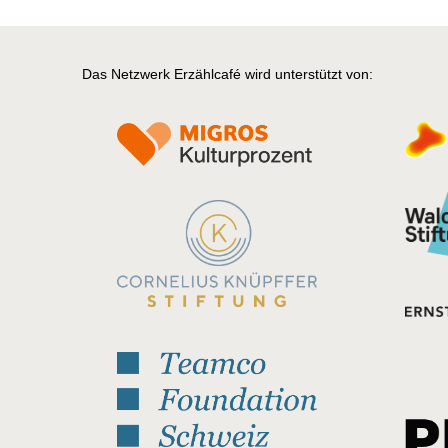
Das Netzwerk Erzählcafé wird unterstützt von: