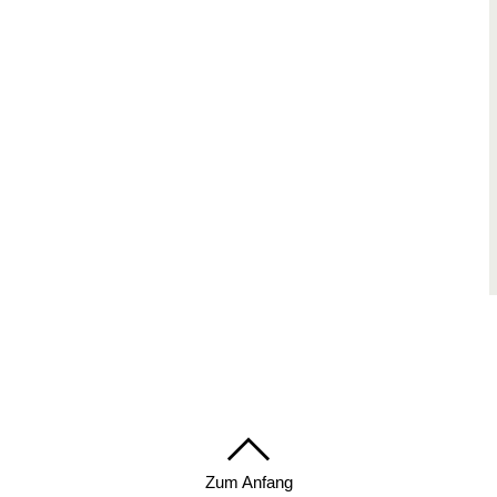
Zum Anfang