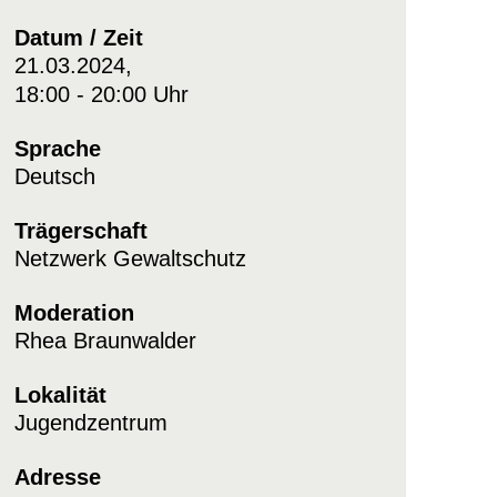
Datum / Zeit
21.03.2024,
18:00 - 20:00 Uhr
Sprache
Deutsch
Trägerschaft
Netzwerk Gewaltschutz
Moderation
Rhea Braunwalder
Lokalität
Jugendzentrum
Adresse