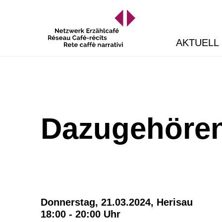
AKTUELL
Dazugehöre
Donnerstag, 21.03.2024,
Herisau
18:00 - 20:00 Uhr