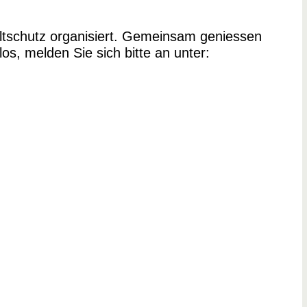
tschutz organisiert. Gemeinsam geniessen
los, melden Sie sich bitte an unter: