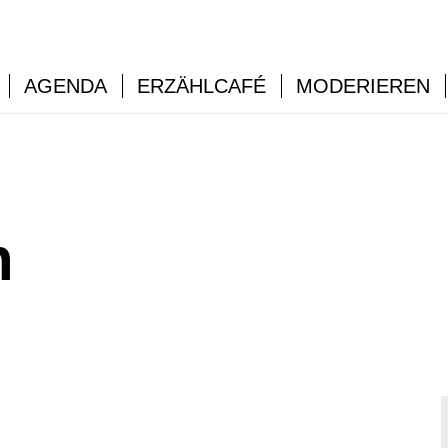
AGENDA
ERZÄHLCAFÉ
MODERIEREN
n