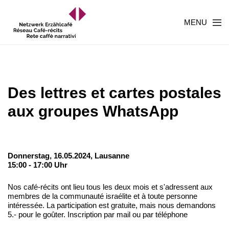
MENU
Des lettres et cartes postales
aux groupes WhatsApp
Donnerstag, 16.05.2024,
Lausanne
15:00 - 17:00 Uhr
Nos café-récits ont lieu tous les deux mois et s'adressent aux
membres de la communauté israélite et à toute personne
intéressée. La participation est gratuite, mais nous demandons
5.- pour le goûter. Inscription par mail ou par téléphone