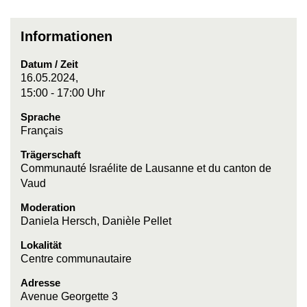
Informationen
Datum / Zeit
16.05.2024,
15:00 - 17:00 Uhr
Sprache
Français
Trägerschaft
Communauté Israélite de Lausanne et du canton de
Vaud
Moderation
Daniela Hersch, Danièle Pellet
Lokalität
Centre communautaire
Adresse
Avenue Georgette 3