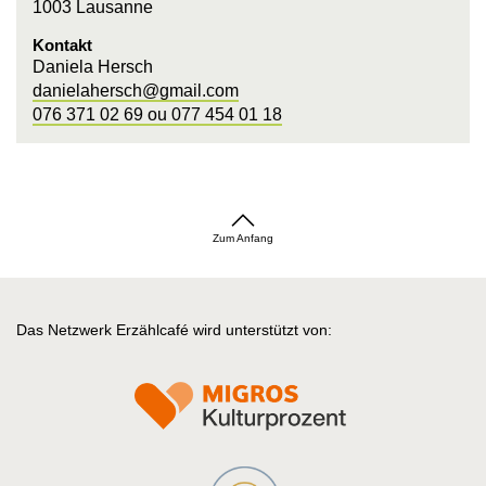
1003 Lausanne
Kontakt
Daniela Hersch
danielahersch@gmail.com
076 371 02 69 ou 077 454 01 18
Zum Anfang
Das Netzwerk Erzählcafé wird unterstützt von: