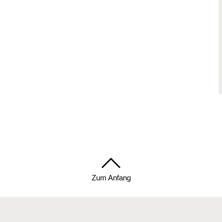
Zum Anfang