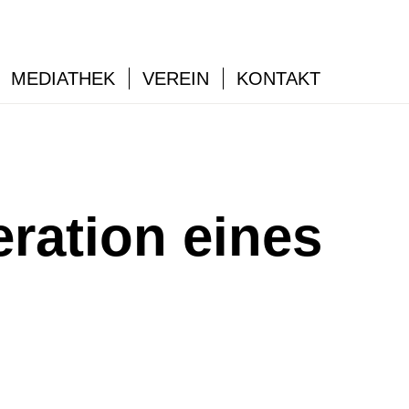
MEDIATHEK
VEREIN
KONTAKT
ration eines