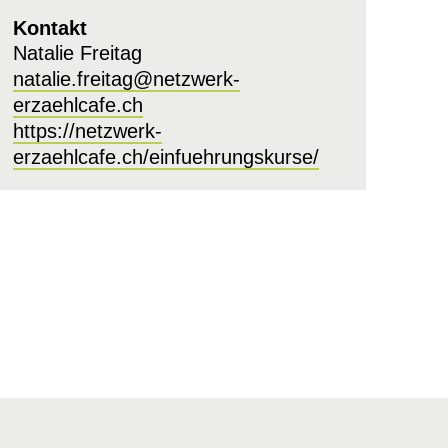
Kontakt
Natalie Freitag
natalie.freitag@netzwerk-
erzaehlcafe.ch
https://netzwerk-
erzaehlcafe.ch/einfuehrungskurse/