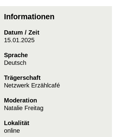
Informationen
Datum / Zeit
15.01.2025
Sprache
Deutsch
Trägerschaft
Netzwerk Erzählcafé
Moderation
Natalie Freitag
Lokalität
online