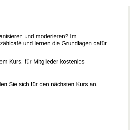
ganisieren und moderieren? Im
rzählcafé und lernen die Grundlagen dafür
em Kurs, für Mitglieder kostenlos
den Sie sich für den nächsten Kurs an.