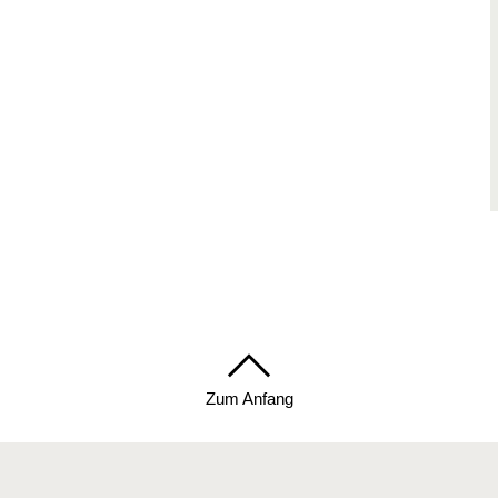
Zum Anfang