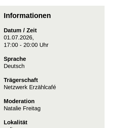
Informationen
Datum / Zeit
01.07.2026,
17:00 - 20:00 Uhr
Sprache
Deutsch
Trägerschaft
Netzwerk Erzählcafé
Moderation
Natalie Freitag
Lokalität