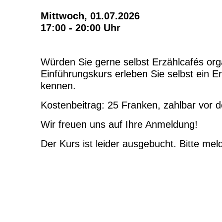
Mittwoch, 01.07.2026
17:00 - 20:00 Uhr
Würden Sie gerne selbst Erzählcafés or
Einführungskurs erleben Sie selbst ein E
kennen.
Kostenbeitrag: 25 Franken, zahlbar vor d
Wir freuen uns auf Ihre Anmeldung!
Der Kurs ist leider ausgebucht. Bitte mel