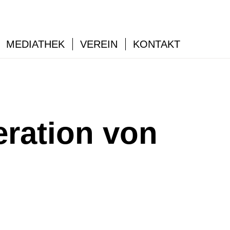
MEDIATHEK
VEREIN
KONTAKT
eration von