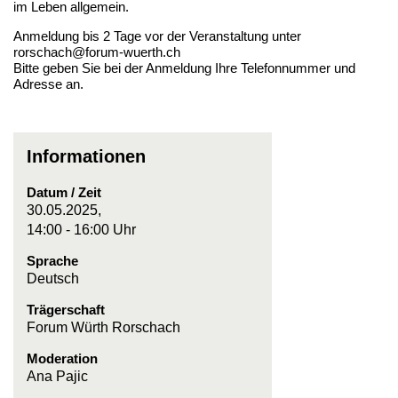
im Leben allgemein.
Anmeldung bis 2 Tage vor der Veranstaltung unter
rorschach@forum-wuerth.ch
Bitte geben Sie bei der Anmeldung Ihre Telefonnummer und
Adresse an.
Informationen
Datum / Zeit
30.05.2025,
14:00 - 16:00 Uhr
Sprache
Deutsch
Trägerschaft
Forum Würth Rorschach
Moderation
Ana Pajic