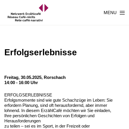
MENU
Erfolgserlebnisse
Freitag, 30.05.2025,
Rorschach
14:00 - 16:00 Uhr
ERFOLGSERLEBNISSE
Erfolgsmomente sind wie gute Schachzüge im Leben: Sie
erfordern Planung, sind oft herausfordernd, aber immer
lohnend. In diesem ErzählCafé möchten wir Sie einladen,
Ihre persönlichen Geschichten von Erfolgen und
Herausforderungen
zu teilen – sei es im Sport, in der Freizeit oder