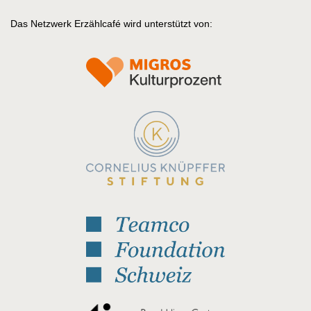
Das Netzwerk Erzählcafé wird unterstützt von: