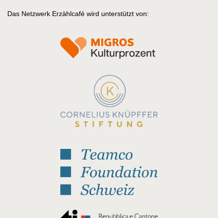
Das Netzwerk Erzählcafé wird unterstützt von: