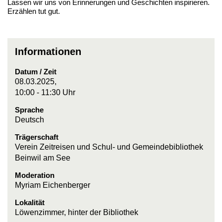
Lassen wir uns von Erinnerungen und Geschichten inspirieren.
Erzählen tut gut.
Informationen
Datum / Zeit
08.03.2025,
10:00 - 11:30 Uhr
Sprache
Deutsch
Trägerschaft
Verein Zeitreisen und Schul- und Gemeindebibliothek
Beinwil am See
Moderation
Myriam Eichenberger
Lokalität
Löwenzimmer, hinter der Bibliothek