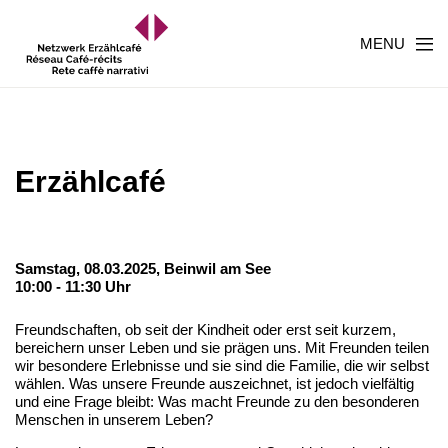
MENU
Erzählcafé
Samstag, 08.03.2025,
Beinwil am See
10:00 - 11:30 Uhr
Freundschaften, ob seit der Kindheit oder erst seit kurzem,
bereichern unser Leben und sie prägen uns. Mit Freunden teilen
wir besondere Erlebnisse und sie sind die Familie, die wir selbst
wählen. Was unsere Freunde auszeichnet, ist jedoch vielfältig
und eine Frage bleibt: Was macht Freunde zu den besonderen
Menschen in unserem Leben?