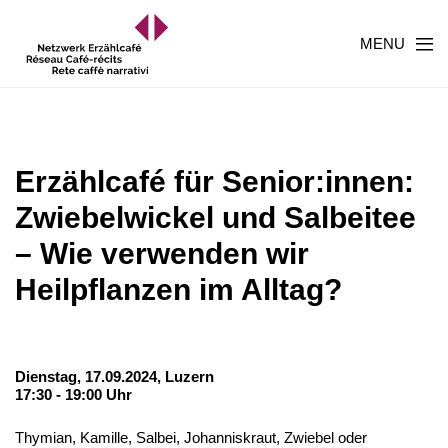
MENU
Erzählcafé für Senior:innen:
Zwiebelwickel und Salbeitee
– Wie verwenden wir
Heilpflanzen im Alltag?
Dienstag, 17.09.2024,
Luzern
17:30 - 19:00 Uhr
Thymian, Kamille, Salbei, Johanniskraut, Zwiebel oder