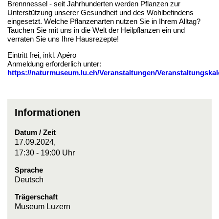
Brennnessel - seit Jahrhunderten werden Pflanzen zur
Unterstützung unserer Gesundheit und des Wohlbefindens
eingesetzt. Welche Pflanzenarten nutzen Sie in Ihrem Alltag?
Tauchen Sie mit uns in die Welt der Heilpflanzen ein und
verraten Sie uns Ihre Hausrezepte!
Eintritt frei, inkl. Apéro
Anmeldung erforderlich unter:
https://naturmuseum.lu.ch/Veranstaltungen/Veranstaltungska
Informationen
Datum / Zeit
17.09.2024,
17:30 - 19:00 Uhr
Sprache
Deutsch
Trägerschaft
Museum Luzern