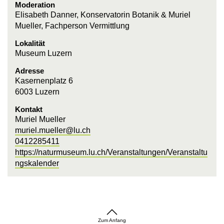
Moderation
Elisabeth Danner, Konservatorin Botanik & Muriel
Mueller, Fachperson Vermittlung
Lokalität
Museum Luzern
Adresse
Kasernenplatz 6
6003 Luzern
Kontakt
Muriel Mueller
muriel.mueller@lu.ch
0412285411
https://naturmuseum.lu.ch/Veranstaltungen/Veranstaltu
ngskalender
Zum Anfang