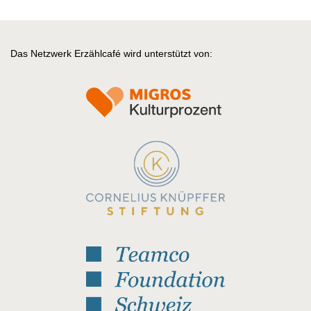
Das Netzwerk Erzählcafé wird unterstützt von: