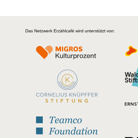
Das Netzwerk Erzählcafé wird unterstützt von: