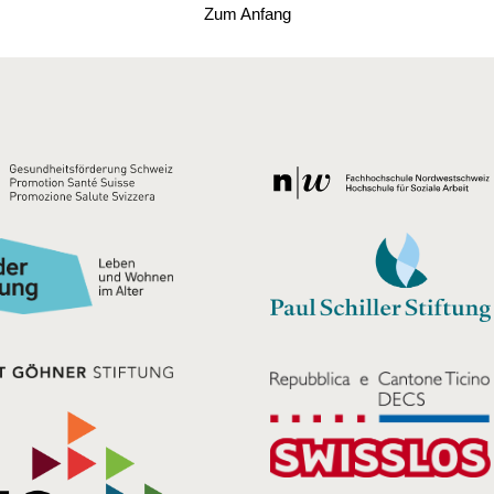
Zum Anfang