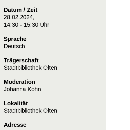
Datum / Zeit
28.02.2024,
14:30 - 15:30 Uhr
Sprache
Deutsch
Trägerschaft
Stadtbibliothek Olten
Moderation
Johanna Kohn
Lokalität
Stadtbibliothek Olten
Adresse