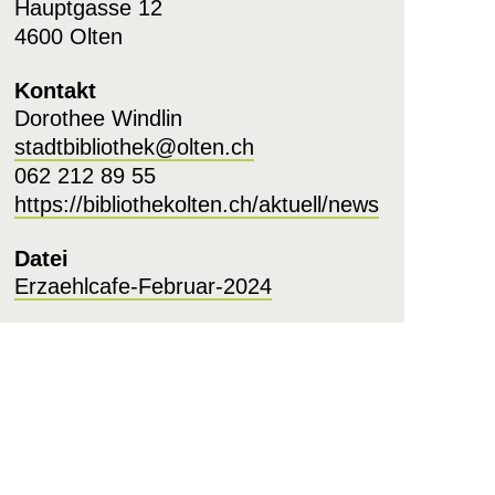
Hauptgasse 12
4600 Olten
Kontakt
Dorothee Windlin
stadtbibliothek@olten.ch
062 212 89 55
https://bibliothekolten.ch/aktuell/news
Datei
Erzaehlcafe-Februar-2024