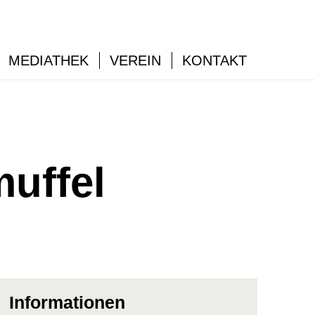
MEDIATHEK
VEREIN
KONTAKT
muffel
Informationen