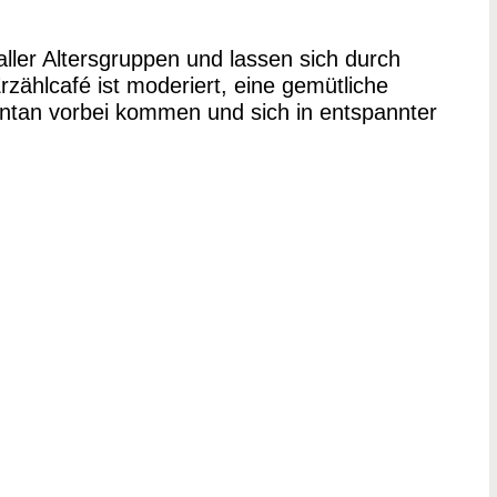
ler Altersgruppen und lassen sich durch
zählcafé ist moderiert, eine gemütliche
ontan vorbei kommen und sich in entspannter