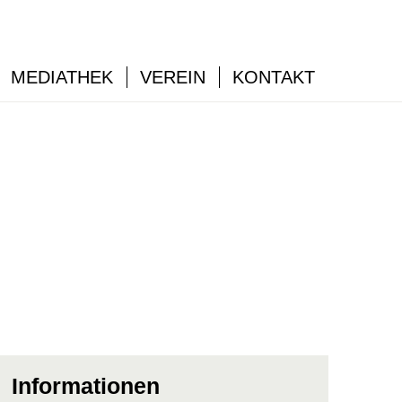
MEDIATHEK
VEREIN
KONTAKT
Informationen