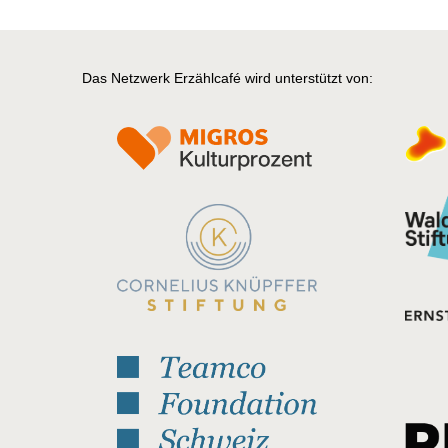
Das Netzwerk Erzählcafé wird unterstützt von: