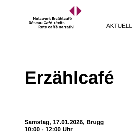
AKTUELL
Erzählcafé
Samstag, 17.01.2026,
Brugg
10:00 - 12:00 Uhr