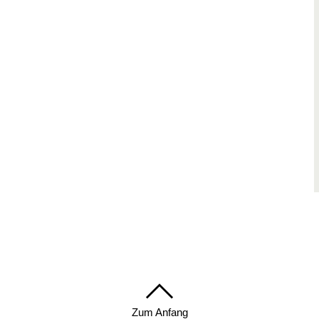
Zum Anfang