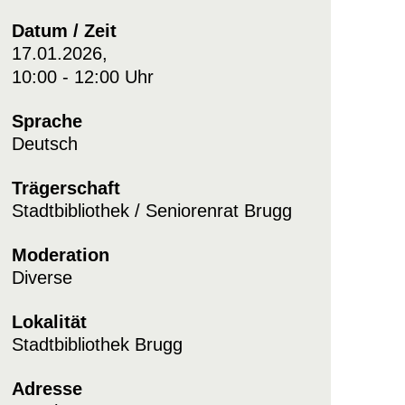
Datum / Zeit
17.01.2026,
10:00 - 12:00 Uhr
Sprache
Deutsch
Trägerschaft
Stadtbibliothek / Seniorenrat Brugg
Moderation
Diverse
Lokalität
Stadtbibliothek Brugg
Adresse