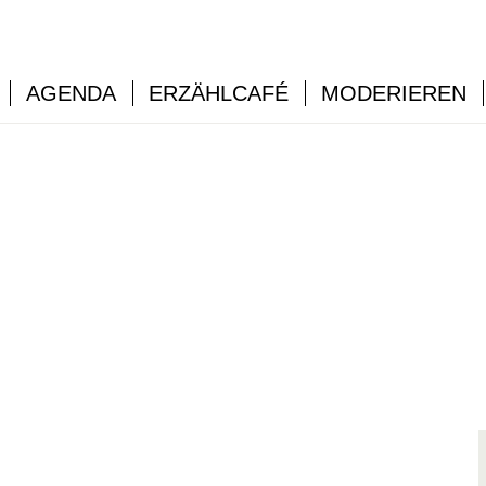
AGENDA
ERZÄHLCAFÉ
MODERIEREN