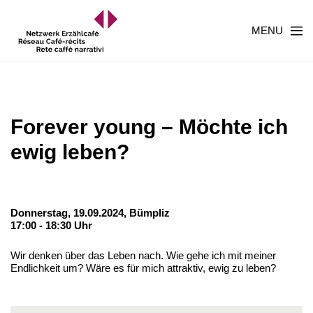
MENU
Forever young – Möchte ich
ewig leben?
Donnerstag, 19.09.2024,
Bümpliz
17:00 - 18:30 Uhr
Wir denken über das Leben nach. Wie gehe ich mit meiner
Endlichkeit um? Wäre es für mich attraktiv, ewig zu leben?