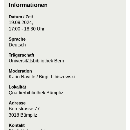
Informationen
Datum / Zeit
19.09.2024,
17:00 - 18:30 Uhr
Sprache
Deutsch
Trägerschaft
Universitätsbibliothek Bern
Moderation
Karin Naville / Birgit Libiszewski
Lokalität
Quartierbibliothek Bümpliz
Adresse
Bernstrasse 77
3018 Bümpliz
Kontakt