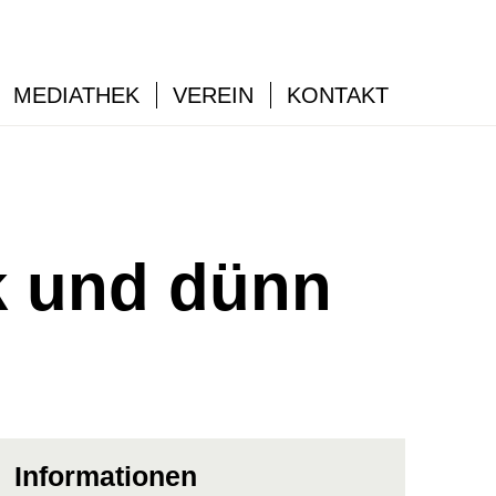
MEDIATHEK
VEREIN
KONTAKT
k und dünn
Informationen