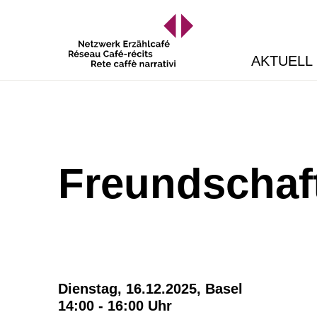
AKTUELL
Freundschaf
Dienstag, 16.12.2025,
Basel
14:00 - 16:00 Uhr