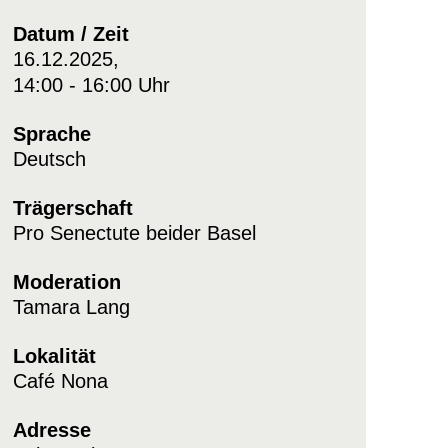
Datum / Zeit
16.12.2025,
14:00 - 16:00 Uhr
Sprache
Deutsch
Trägerschaft
Pro Senectute beider Basel
Moderation
Tamara Lang
Lokalität
Café Nona
Adresse