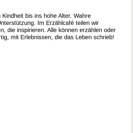
Kindheit bis ins hohe Alter. Wahre
nterstützung. Im Erzählcafé teilen wir
die inspirieren. Alle können erzählen oder
rtig, mit Erlebnissen, die das Leben schrieb!