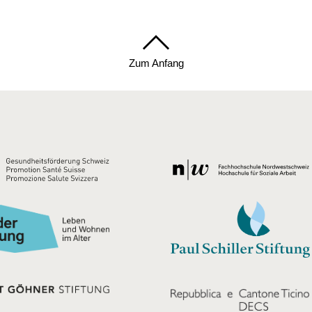
Zum Anfang