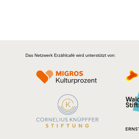
Das Netzwerk Erzählcafé wird unterstützt von: