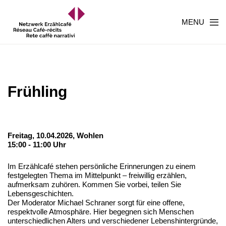
MENU
Frühling
Freitag, 10.04.2026,
Wohlen
15:00 - 11:00 Uhr
Im Erzählcafé stehen persönliche Erinnerungen zu einem
festgelegten Thema im Mittelpunkt – freiwillig erzählen,
aufmerksam zuhören. Kommen Sie vorbei, teilen Sie
Lebensgeschichten.
Der Moderator Michael Schraner sorgt für eine offene,
respektvolle Atmosphäre. Hier begegnen sich Menschen
unterschiedlichen Alters und verschiedener Lebenshintergründe,