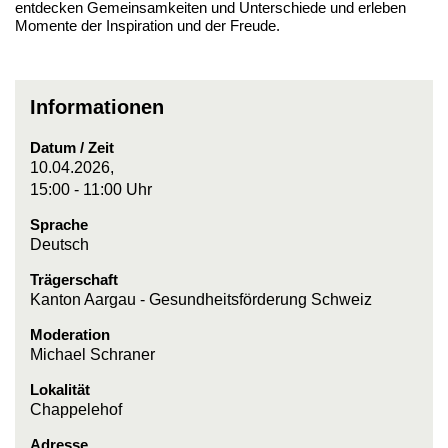
entdecken Gemeinsamkeiten und Unterschiede und erleben
Momente der Inspiration und der Freude.
Informationen
Datum / Zeit
10.04.2026,
15:00 - 11:00 Uhr
Sprache
Deutsch
Trägerschaft
Kanton Aargau - Gesundheitsförderung Schweiz
Moderation
Michael Schraner
Lokalität
Chappelehof
Adresse