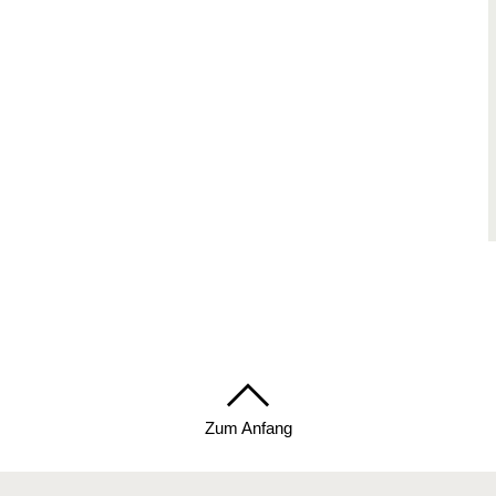
Zum Anfang