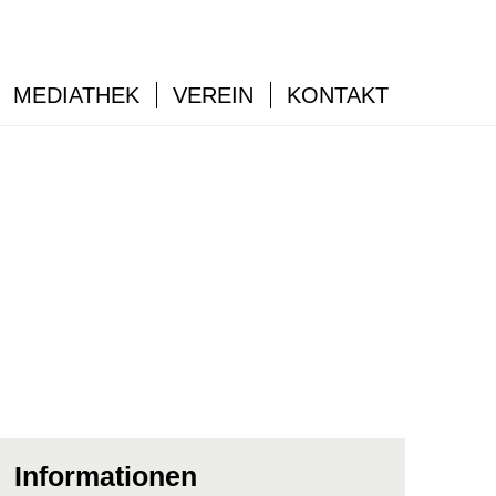
MEDIATHEK
VEREIN
KONTAKT
Informationen