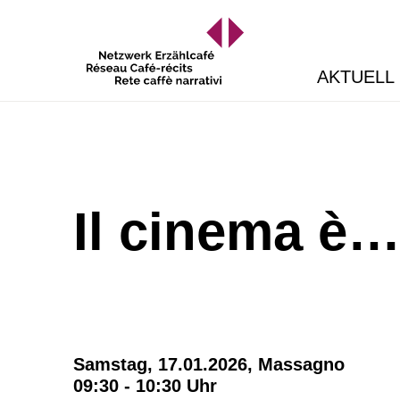
AKTUELL
Il cinema è
Samstag, 17.01.2026,
Massagno
09:30 - 10:30 Uhr