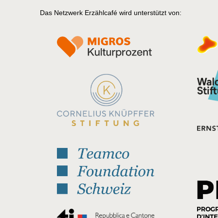
Das Netzwerk Erzählcafé wird unterstützt von: