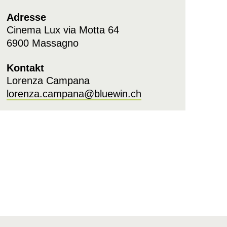
Adresse
Cinema Lux via Motta 64
6900 Massagno
Kontakt
Lorenza Campana
lorenza.campana@bluewin.ch