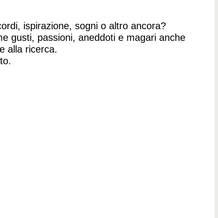
ordi, ispirazione, sogni o altro ancora?
me gusti, passioni, aneddoti e magari anche
 alla ricerca.
to.