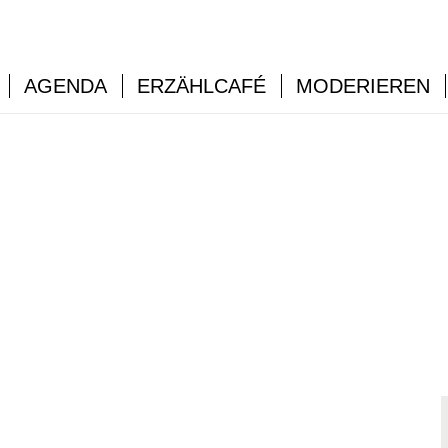
AGENDA
ERZÄHLCAFÉ
MODERIEREN
…