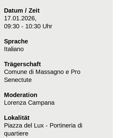
Datum / Zeit
17.01.2026,
09:30 - 10:30 Uhr
Sprache
Italiano
Trägerschaft
Comune di Massagno e Pro
Senectute
Moderation
Lorenza Campana
Lokalität
Piazza del Lux - Portineria di
quartiere