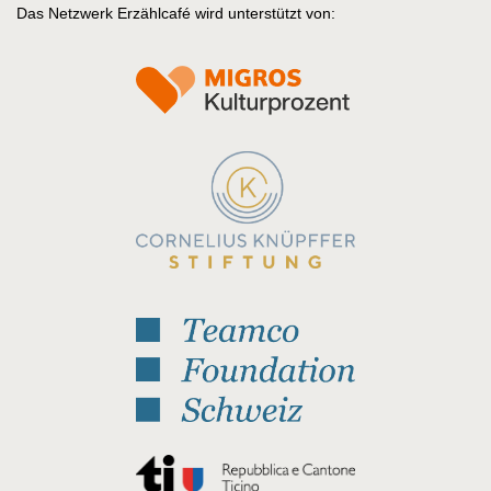
Das Netzwerk Erzählcafé wird unterstützt von: