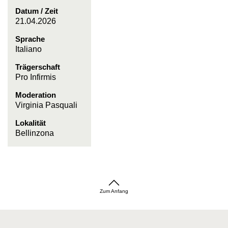
Datum / Zeit
21.04.2026
Sprache
Italiano
Trägerschaft
Pro Infirmis
Moderation
Virginia Pasquali
Lokalität
Bellinzona
Zum Anfang