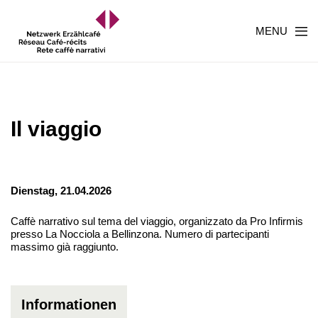
MENU
Il viaggio
Dienstag, 21.04.2026
Caffè narrativo sul tema del viaggio, organizzato da Pro Infirmis
presso La Nocciola a Bellinzona. Numero di partecipanti
massimo già raggiunto.
Informationen