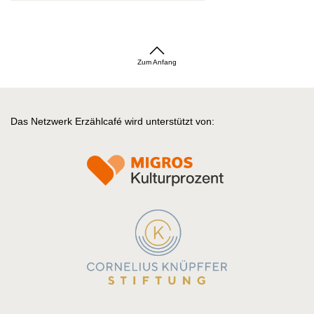
Zum Anfang
Das Netzwerk Erzählcafé wird unterstützt von: