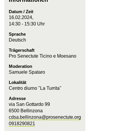
Datum / Zeit
16.02.2024,
14:30 - 15:30 Uhr
Sprache
Deutsch
Trägerschaft
Pro Senectute Ticino e Moesano
Moderation
Samuele Spataro
Lokalität
Centro diurno "La Turrita"
Adresse
via San Gottardo 99
6500 Bellinzona
cdsa.bellinzona@prosenectute.org
0918290821