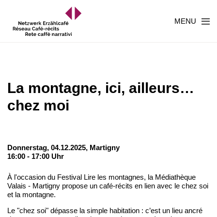
MENU
La montagne, ici, ailleurs…
chez moi
Donnerstag, 04.12.2025,
Martigny
16:00 - 17:00 Uhr
À l'occasion du Festival Lire les montagnes, la Médiathèque
Valais - Martigny propose un café-récits en lien avec le chez soi
et la montagne.
Le "chez soi" dépasse la simple habitation : c’est un lieu ancré