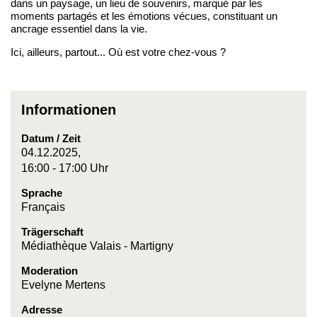
dans un paysage, un lieu de souvenirs, marqué par les
moments partagés et les émotions vécues, constituant un
ancrage essentiel dans la vie.
Ici, ailleurs, partout... Où est votre chez-vous ?
Informationen
Datum / Zeit
04.12.2025,
16:00 - 17:00 Uhr
Sprache
Français
Trägerschaft
Médiathèque Valais - Martigny
Moderation
Evelyne Mertens
Adresse