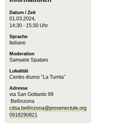
Datum / Zeit
01.03.2024,
14:30 - 15:30 Uhr
Sprache
Italiano
Moderation
Samuele Spataro
Lokalität
Centro diurno "La Turrita"
Adresse
via San Gottardo 99
Bellinzona
cdsa.bellinzona@prosenectute.org
0918290821