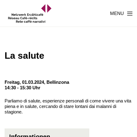
MENU
La salute
Freitag, 01.03.2024,
Bellinzona
14:30 - 15:30 Uhr
Parliamo di salute, esperienze personali di come vivere una vita
piena e in salute, cercando di stare lontani dai malanni di
stagione.
Informationen