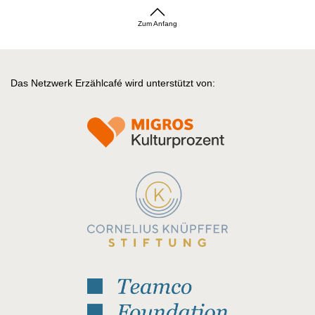
Zum Anfang
Das Netzwerk Erzählcafé wird unterstützt von: