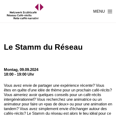
MENU
Le Stamm du Réseau
Montag, 09.09.2024
18:00 - 19:00 Uhr
Vous avez envie de partager une expérience récente? Vous
êtes en quête d’une idée de thème pour un prochain café-récits?
Vous aimeriez avoir quelques conseils pour un café-récits
intergénérationnel? Vous recherchez une animatrice ou un
animateur pour faire un «pas de deux» ou pour une animation en
tandem? Vous avez simplement envie d’échanger autour des
cafés-récits? Le Stamm du réseau est alors le lieu idéal pour ce