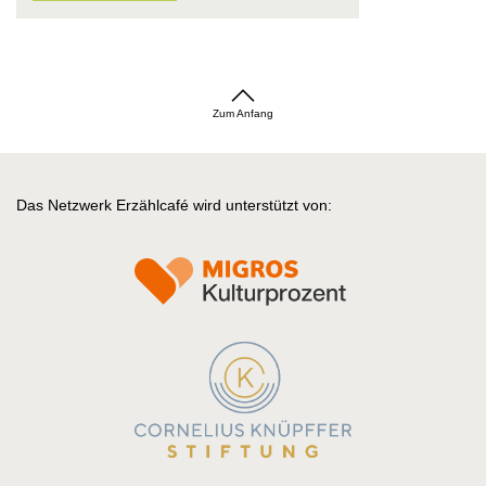
Zum Anfang
Das Netzwerk Erzählcafé wird unterstützt von: