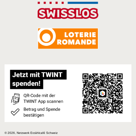
© 2026, Netzwerk Erzählcafé Schweiz