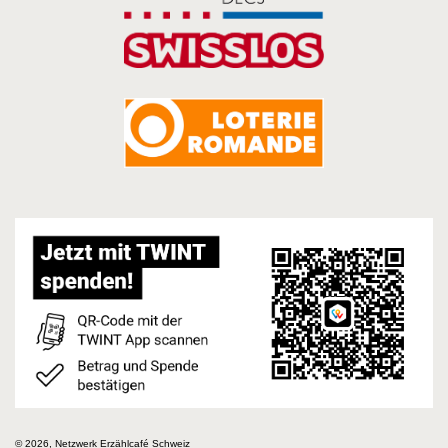
© 2026, Netzwerk Erzählcafé Schweiz