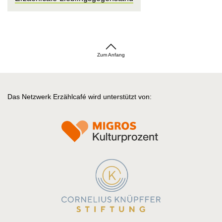
Zum Anfang
Das Netzwerk Erzählcafé wird unterstützt von: