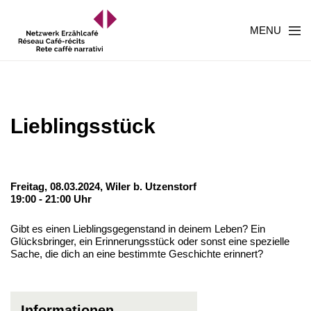
MENU
Lieblingsstück
Freitag, 08.03.2024,
Wiler b. Utzenstorf
19:00 - 21:00 Uhr
Gibt es einen Lieblingsgegenstand in deinem Leben? Ein
Glücksbringer, ein Erinnerungsstück oder sonst eine spezielle
Sache, die dich an eine bestimmte Geschichte erinnert?
Informationen