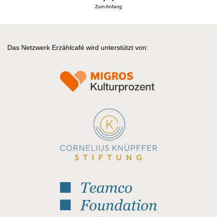
Zum Anfang
Das Netzwerk Erzählcafé wird unterstützt von: