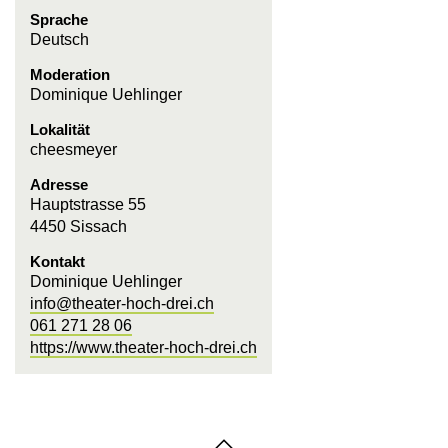
Sprache
Deutsch
Moderation
Dominique Uehlinger
Lokalität
cheesmeyer
Adresse
Hauptstrasse 55
4450 Sissach
Kontakt
Dominique Uehlinger
info@theater-hoch-drei.ch
061 271 28 06
https://www.theater-hoch-drei.ch