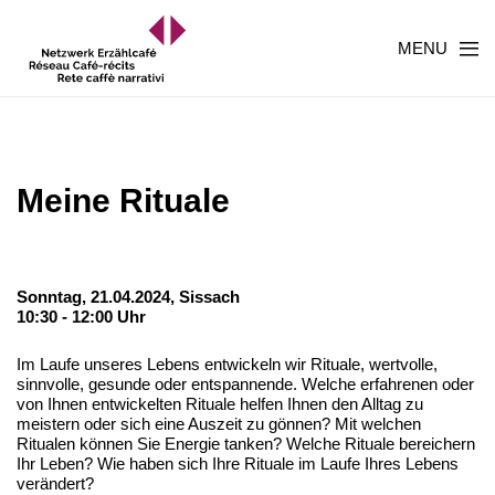
MENU
Meine Rituale
Sonntag, 21.04.2024,
Sissach
10:30 - 12:00 Uhr
Im Laufe unseres Lebens entwickeln wir Rituale, wertvolle,
sinnvolle, gesunde oder entspannende. Welche erfahrenen oder
von Ihnen entwickelten Rituale helfen Ihnen den Alltag zu
meistern oder sich eine Auszeit zu gönnen? Mit welchen
Ritualen können Sie Energie tanken? Welche Rituale bereichern
Ihr Leben? Wie haben sich Ihre Rituale im Laufe Ihres Lebens
verändert?