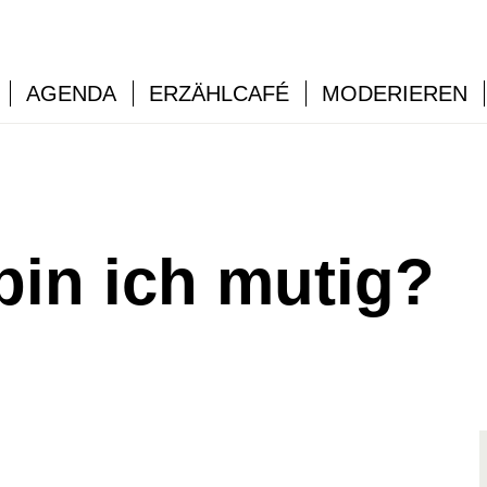
AGENDA
ERZÄHLCAFÉ
MODERIEREN
bin ich mutig?