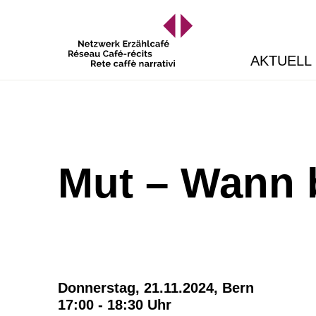
AKTUELL
Mut – Wann 
Donnerstag, 21.11.2024,
Bern
17:00 - 18:30 Uhr