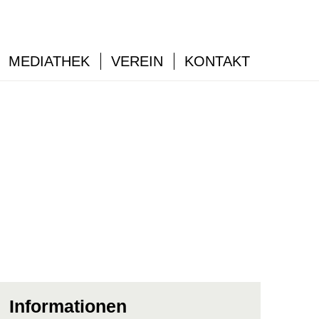
MEDIATHEK
VEREIN
KONTAKT
Informationen