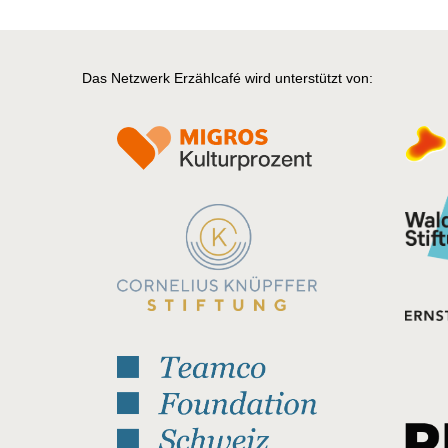
Das Netzwerk Erzählcafé wird unterstützt von: