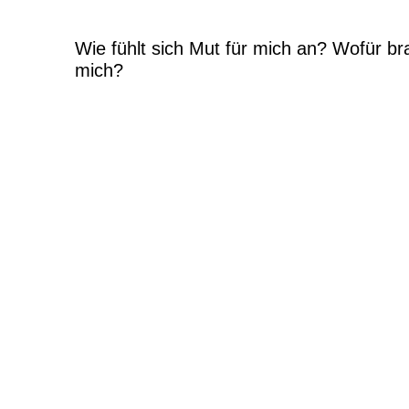
Wie fühlt sich Mut für mich an? Wofür br
mich?