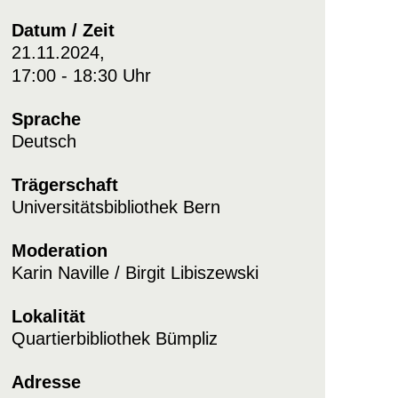
Datum / Zeit
21.11.2024,
17:00 - 18:30 Uhr
Sprache
Deutsch
Trägerschaft
Universitätsbibliothek Bern
Moderation
Karin Naville / Birgit Libiszewski
Lokalität
Quartierbibliothek Bümpliz
Adresse