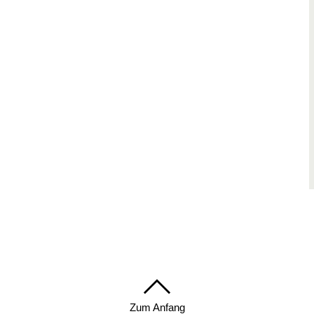
Zum Anfang