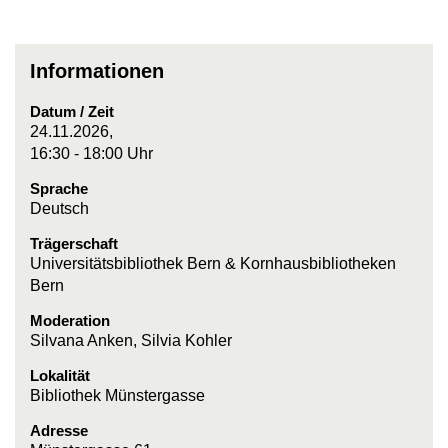
Informationen
Datum / Zeit
24.11.2026,
16:30 - 18:00 Uhr
Sprache
Deutsch
Trägerschaft
Universitätsbibliothek Bern & Kornhausbibliotheken
Bern
Moderation
Silvana Anken, Silvia Kohler
Lokalität
Bibliothek Münstergasse
Adresse