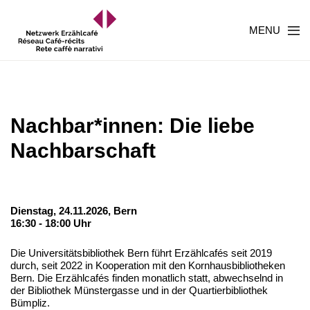
MENU
Nachbar*innen: Die liebe
Nachbarschaft
Dienstag, 24.11.2026,
Bern
16:30 - 18:00 Uhr
Die Universitätsbibliothek Bern führt Erzählcafés seit 2019
durch, seit 2022 in Kooperation mit den Kornhausbibliotheken
Bern. Die Erzählcafés finden monatlich statt, abwechselnd in
der Bibliothek Münstergasse und in der Quartierbibliothek
Bümpliz.