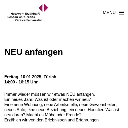
MENU
NEU anfangen
Freitag, 10.01.2025,
Zürich
14:00 - 16:15 Uhr
Immer wieder müssen wir etwas NEU anfangen.
Ein neues Jahr: Was ist oder machen wir neu?
Eine neue Wohnung; neue Arbeitsstelle; neue Gewohnheiten;
neues Auto; eine neue Beziehung; ein neues Haustier. Was ist
neu daran? Macht es Mühe oder Freude?
Erzählen wir von den Erlebnissen und Erfahrungen.