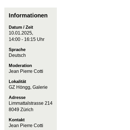
Informationen
Datum / Zeit
10.01.2025,
14:00 - 16:15 Uhr
Sprache
Deutsch
Moderation
Jean Pierre Cotti
Lokalität
GZ Höngg, Galerie
Adresse
Limmattalstrasse 214
8049 Zürich
Kontakt
Jean Pierre Cotti