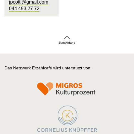
jpcotti@gmail.com
044 493 27 72
Zum Anfang
Das Netzwerk Erzählcafé wird unterstützt von: