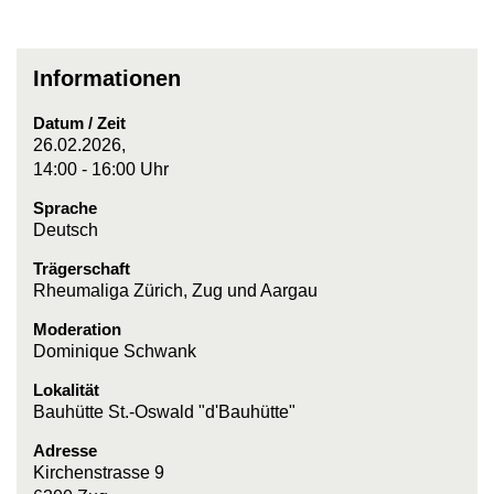
Informationen
Datum / Zeit
26.02.2026,
14:00 - 16:00 Uhr
Sprache
Deutsch
Trägerschaft
Rheumaliga Zürich, Zug und Aargau
Moderation
Dominique Schwank
Lokalität
Bauhütte St.-Oswald "d'Bauhütte"
Adresse
Kirchenstrasse 9