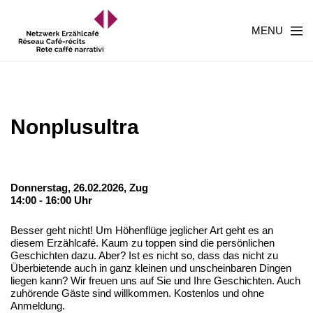
MENU
Nonplusultra
Donnerstag, 26.02.2026,
Zug
14:00 - 16:00 Uhr
Besser geht nicht! Um Höhenflüge jeglicher Art geht es an
diesem Erzählcafé. Kaum zu toppen sind die persönlichen
Geschichten dazu. Aber? Ist es nicht so, dass das nicht zu
Überbietende auch in ganz kleinen und unscheinbaren Dingen
liegen kann? Wir freuen uns auf Sie und Ihre Geschichten. Auch
zuhörende Gäste sind willkommen. Kostenlos und ohne
Anmeldung.