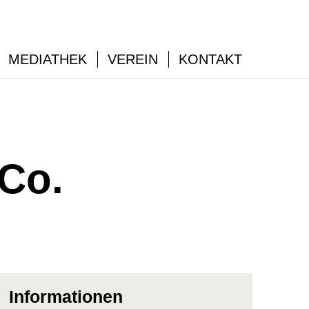
MEDIATHEK
VEREIN
KONTAKT
 Co.
Informationen