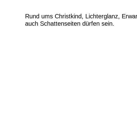
Rund ums Christkind, Lichterglanz, Erwar
auch Schattenseiten dürfen sein.