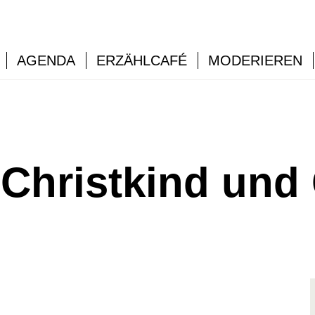
AGENDA
ERZÄHLCAFÉ
MODERIEREN
Christkind und