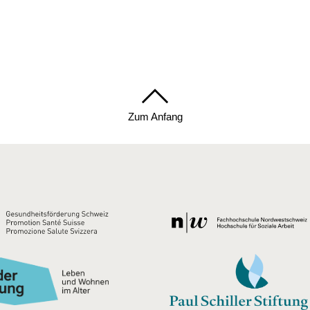
Zum Anfang