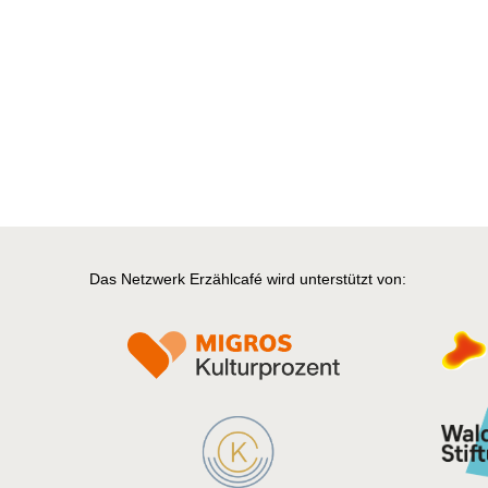
Das Netzwerk Erzählcafé wird unterstützt von: