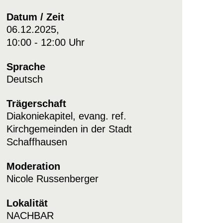
Datum / Zeit
06.12.2025,
10:00 - 12:00 Uhr
Sprache
Deutsch
Trägerschaft
Diakoniekapitel, evang. ref.
Kirchgemeinden in der Stadt
Schaffhausen
Moderation
Nicole Russenberger
Lokalität
NACHBAR