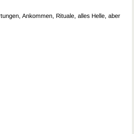
tungen, Ankommen, Rituale, alles Helle, aber