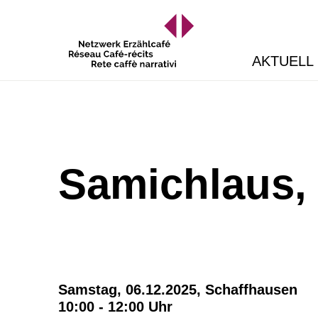
AKTUELL
Samichlaus, 
Samstag, 06.12.2025,
Schaffhausen
10:00 - 12:00 Uhr