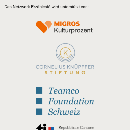
Das Netzwerk Erzählcafé wird unterstützt von: