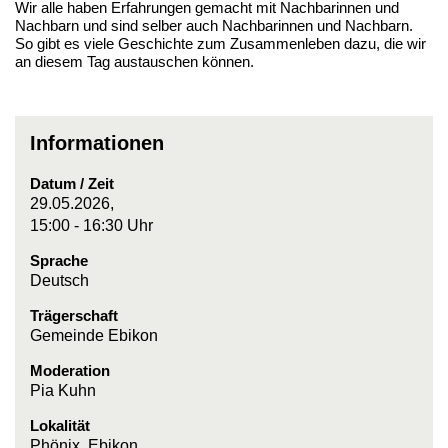
Wir alle haben Erfahrungen gemacht mit Nachbarinnen und
Nachbarn und sind selber auch Nachbarinnen und Nachbarn.
So gibt es viele Geschichte zum Zusammenleben dazu, die wir
an diesem Tag austauschen können.
Informationen
Datum / Zeit
29.05.2026,
15:00 - 16:30 Uhr
Sprache
Deutsch
Trägerschaft
Gemeinde Ebikon
Moderation
Pia Kuhn
Lokalität
Phönix, Ebikon