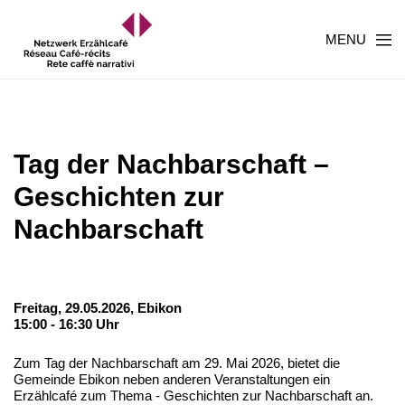
MENU
Tag der Nachbarschaft –
Geschichten zur
Nachbarschaft
Freitag, 29.05.2026,
Ebikon
15:00 - 16:30 Uhr
Zum Tag der Nachbarschaft am 29. Mai 2026, bietet die
Gemeinde Ebikon neben anderen Veranstaltungen ein
Erzählcafé zum Thema - Geschichten zur Nachbarschaft an.