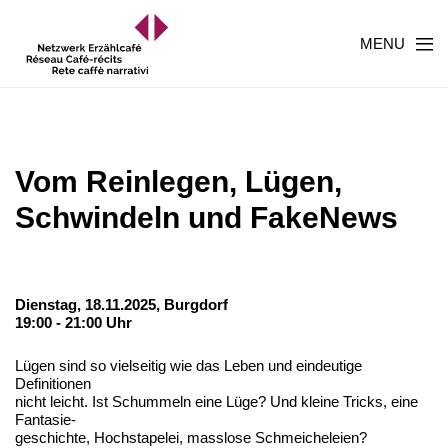
MENU
Vom Reinlegen, Lügen,
Schwindeln und FakeNews
Dienstag, 18.11.2025,
Burgdorf
19:00 - 21:00 Uhr
Lügen sind so vielseitig wie das Leben und eindeutige
Definitionen
nicht leicht. Ist Schummeln eine Lüge? Und kleine Tricks, eine
Fantasie-
geschichte, Hochstapelei, masslose Schmeicheleien?