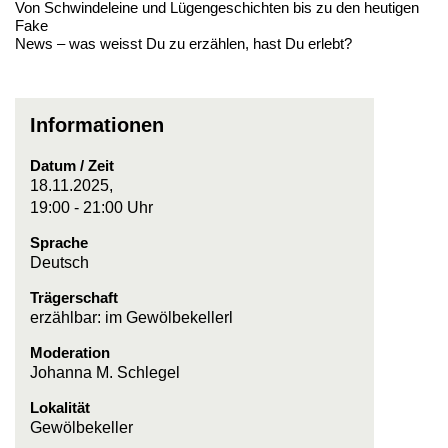
Von Schwindeleine und Lügengeschichten bis zu den heutigen
Fake
News – was weisst Du zu erzählen, hast Du erlebt?
Informationen
Datum / Zeit
18.11.2025,
19:00 - 21:00 Uhr
Sprache
Deutsch
Trägerschaft
erzählbar: im Gewölbekellerl
Moderation
Johanna M. Schlegel
Lokalität
Gewölbekeller