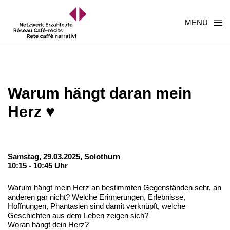
MENU
Warum hängt daran mein
Herz ♥️
Samstag, 29.03.2025,
Solothurn
10:15 - 10:45 Uhr
Warum hängt mein Herz an bestimmten Gegenständen sehr, an
anderen gar nicht? Welche Erinnerungen, Erlebnisse,
Hoffnungen, Phantasien sind damit verknüpft, welche
Geschichten aus dem Leben zeigen sich?
Woran hängt dein Herz?