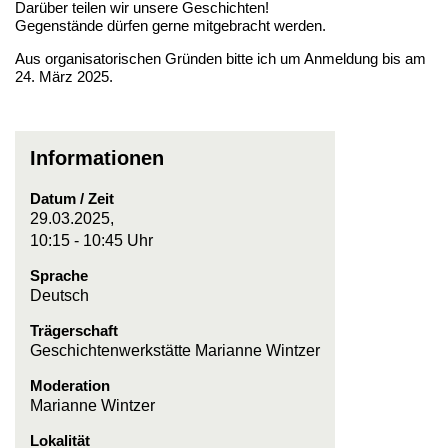
Darüber teilen wir unsere Geschichten!
Gegenstände dürfen gerne mitgebracht werden.
Aus organisatorischen Gründen bitte ich um Anmeldung bis am
24. März 2025.
Informationen
Datum / Zeit
29.03.2025,
10:15 - 10:45 Uhr
Sprache
Deutsch
Trägerschaft
Geschichtenwerkstätte Marianne Wintzer
Moderation
Marianne Wintzer
Lokalität