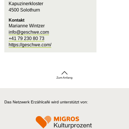
Kapuzinerkloster
4500 Solothurn
Kontakt
Marianne Wintzer
info@geschwe.com
+41 79 230 80 73
https://geschwe.com/
Zum Anfang
Das Netzwerk Erzählcafé wird unterstützt von: