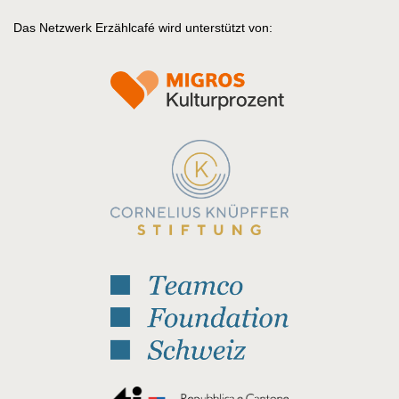
Das Netzwerk Erzählcafé wird unterstützt von: