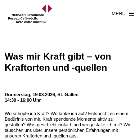
MENU
Was mir Kraft gibt – von
Kraftorten und -quellen
Donnerstag, 19.03.2026,
St. Gallen
14:30 - 16:00 Uhr
Wo schöpfe ich Kraft? Wo tanke ich auf? Entspricht es einem
Bedürfnis von mir, Kraft spendende Momente aktiv zu
gestalten? Was geschieht einfach und wo gestalte ich mit? Wir
tauschen uns über unsere persönlichen Erfahrungen mit
unseren Kraftorten und -quellen aus.