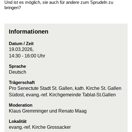
Und ist es möglich, sie auch für andere zum Sprudeln zu
bringen?
Informationen
Datum / Zeit
19.03.2026,
14:30 - 16:00 Uhr
Sprache
Deutsch
Trägerschaft
Pro Senectute Stadt St. Gallen, kath. Kirche St. Gallen
Südost, evang.-ref. Kirchgemeinde Tablat-St.Gallen
Moderation
Klaus Gremminger und Renato Maag
Lokalität
evang.-ref. Kirche Grossacker