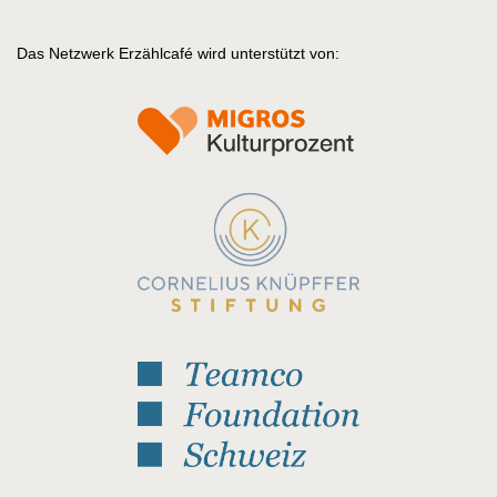
Das Netzwerk Erzählcafé wird unterstützt von: