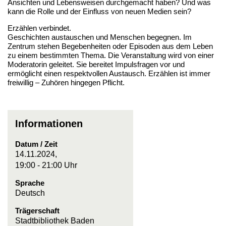
Ansichten und Lebensweisen durchgemacht haben? Und was
kann die Rolle und der Einfluss von neuen Medien sein?
Erzählen verbindet.
Geschichten austauschen und Menschen begegnen. Im
Zentrum stehen Begebenheiten oder Episoden aus dem Leben
zu einem bestimmten Thema. Die Veranstaltung wird von einer
Moderatorin geleitet. Sie bereitet Impulsfragen vor und
ermöglicht einen respektvollen Austausch. Erzählen ist immer
freiwillig – Zuhören hingegen Pflicht.
Informationen
Datum / Zeit
14.11.2024,
19:00 - 21:00 Uhr
Sprache
Deutsch
Trägerschaft
Stadtbibliothek Baden