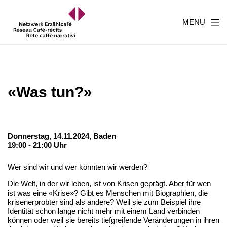
MENU
«Was tun?»
Donnerstag, 14.11.2024,
Baden
19:00 - 21:00 Uhr
Wer sind wir und wer könnten wir werden?
Die Welt, in der wir leben, ist von Krisen geprägt. Aber für wen
ist was eine «Krise»? Gibt es Menschen mit Biographien, die
krisenerprobter sind als andere? Weil sie zum Beispiel ihre
Identität schon lange nicht mehr mit einem Land verbinden
können oder weil sie bereits tiefgreifende Veränderungen in ihren