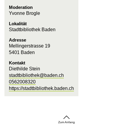
Moderation
Yvonne Brogle
Lokalität
Stadtbibliothek Baden
Adresse
Mellingerstrasse 19
5401 Baden
Kontakt
Diethilde Stein
stadtbibliothek@baden.ch
0562008320
https://stadtbibliothek.baden.ch
Zum Anfang