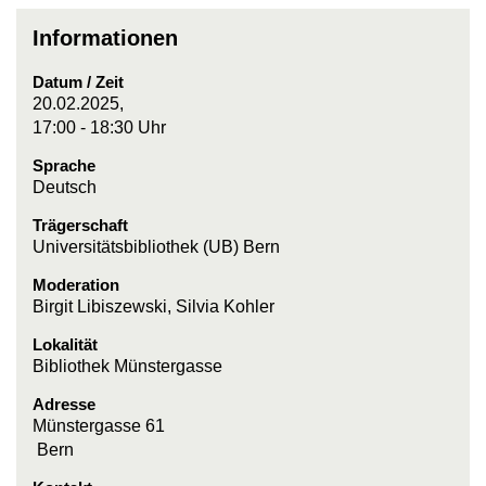
Informationen
Datum / Zeit
20.02.2025,
17:00 - 18:30 Uhr
Sprache
Deutsch
Trägerschaft
Universitätsbibliothek (UB) Bern
Moderation
Birgit Libiszewski, Silvia Kohler
Lokalität
Bibliothek Münstergasse
Adresse
Münstergasse 61
Bern