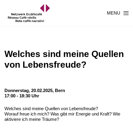
MENU
Welches sind meine Quellen
von Lebensfreude?
Donnerstag, 20.02.2025,
Bern
17:00 - 18:30 Uhr
Welches sind meine Quellen von Lebensfreude?
Worauf freue ich mich? Was gibt mir Energie und Kraft? Wie
aktiviere ich meine Träume?