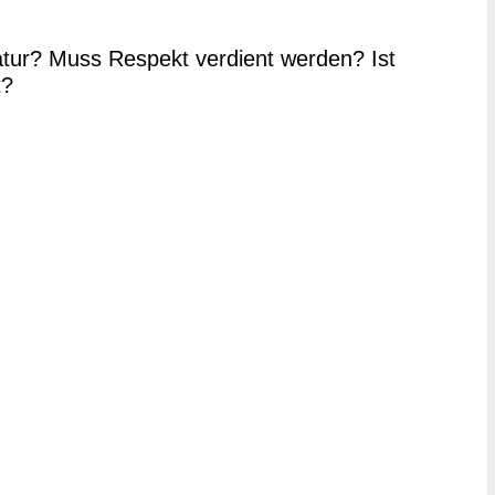
tur? Muss Respekt verdient werden? Ist
t?