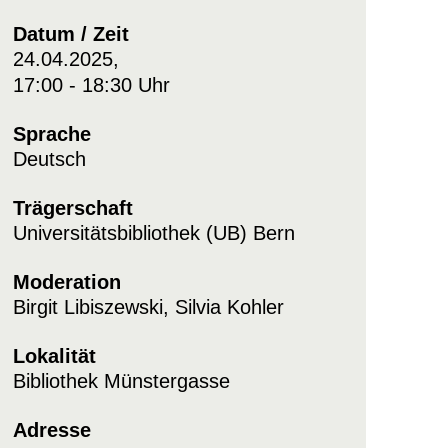
Datum / Zeit
24.04.2025,
17:00 - 18:30 Uhr
Sprache
Deutsch
Trägerschaft
Universitätsbibliothek (UB) Bern
Moderation
Birgit Libiszewski, Silvia Kohler
Lokalität
Bibliothek Münstergasse
Adresse