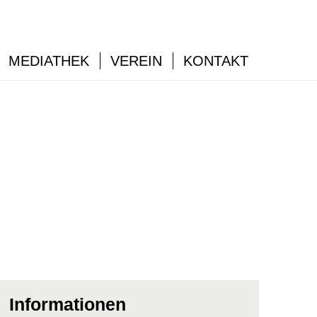
MEDIATHEK
VEREIN
KONTAKT
Informationen