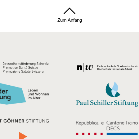
Zum Anfang