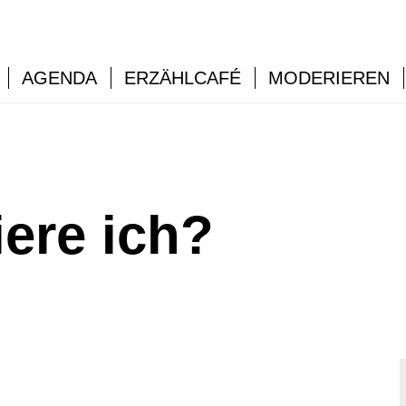
AGENDA
ERZÄHLCAFÉ
MODERIEREN
ere ich?