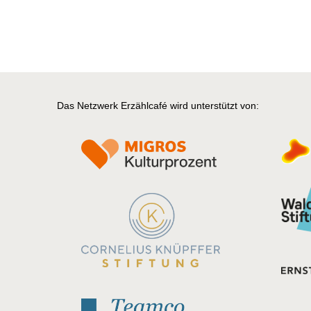
Das Netzwerk Erzählcafé wird unterstützt von: