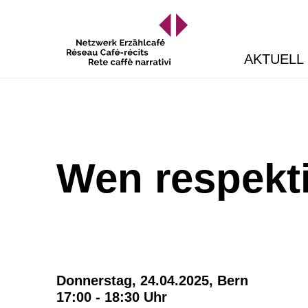
AKTUELL
Wen respekti
Donnerstag, 24.04.2025,
Bern
17:00 - 18:30 Uhr