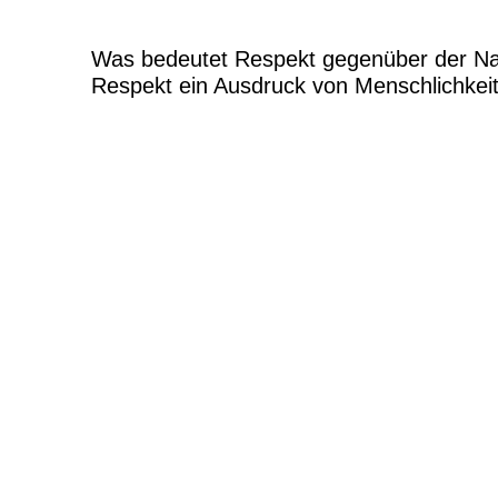
Was bedeutet Respekt gegenüber der Na
Respekt ein Ausdruck von Menschlichkei